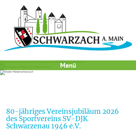
Menü
80-jähriges Vereinsjubiläum 2026
des Sportvereins SV-DJK
Schwarzenau 1946 e.V.