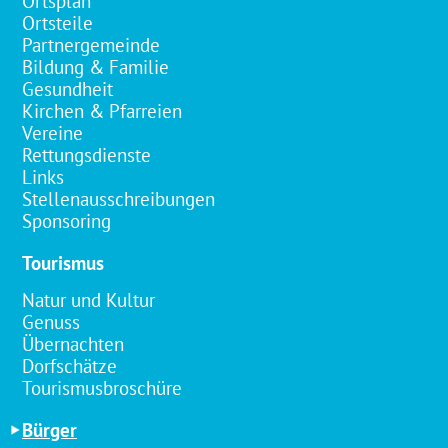
Ortsplan
Ortsteile
Partnergemeinde
Bildung & Familie
Gesundheit
Kirchen & Pfarreien
Vereine
Rettungsdienste
Links
Stellenausschreibungen
Sponsoring
Tourismus
Natur und Kultur
Genuss
Übernachten
Dorfschätze
Tourismusbroschüre
Bürger