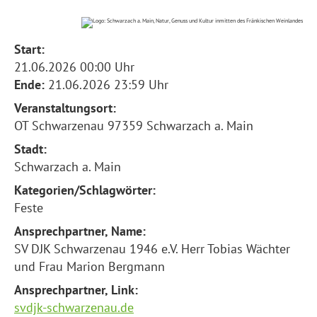
Start:
21.06.2026 00:00 Uhr
Ende:
21.06.2026 23:59 Uhr
Veranstaltungsort:
OT Schwarzenau 97359 Schwarzach a. Main
Stadt:
Schwarzach a. Main
Kategorien/Schlagwörter:
Feste
Ansprechpartner, Name:
SV DJK Schwarzenau 1946 e.V. Herr Tobias Wächter
und Frau Marion Bergmann
Ansprechpartner, Link:
svdjk-schwarzenau.de