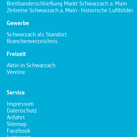
Breitbanderschließung Markt Schwarzach a. Main
Zeitreise Schwarzach a. Main - historische Luftbilder
Gewerbe
Schwarzach als Standort
Branchenverzeichnis
Freizeit
Aktiv in Schwarzach
Vereine
Service
Impressum
Datenschutz
Anfahrt
Sitemap
Facebook