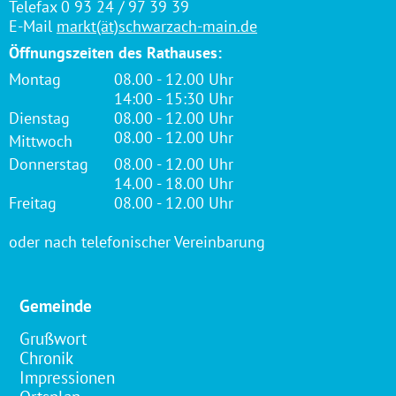
Telefax 0 93 24 / 97 39 39
E-Mail
markt(ät)schwarzach-main.de
Öffnungszeiten des Rathauses:
Montag
08.00 - 12.00 Uhr
14:00 - 15:30 Uhr
Dienstag
08.00 - 12.00 Uhr
08.00 - 12.00 Uhr
Mittwoch
Donnerstag
08.00 - 12.00 Uhr
14.00 - 18.00 Uhr
Freitag
08.00 - 12.00 Uhr
oder nach telefonischer Vereinbarung
Gemeinde
Grußwort
Chronik
Impressionen