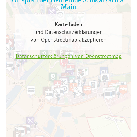
Ortsplan der Gemeinde Schwarzach a.
Main
Karte laden
und Datenschutzerklärungen
von Openstreetmap akzeptieren
Datenschutzerklärungen von Openstreetmap