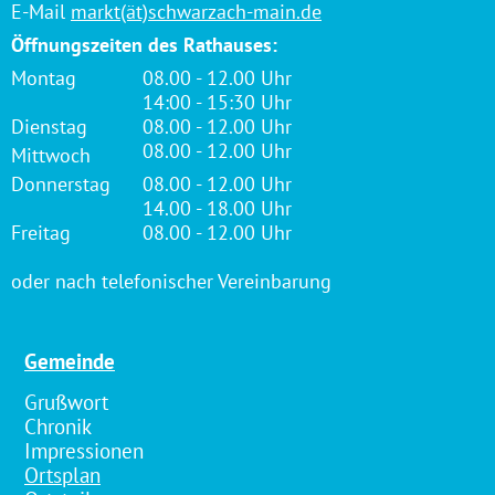
E-Mail
markt(ät)schwarzach-main.de
Öffnungszeiten des Rathauses:
Montag
08.00 - 12.00 Uhr
14:00 - 15:30 Uhr
Dienstag
08.00 - 12.00 Uhr
08.00 - 12.00 Uhr
Mittwoch
Donnerstag
08.00 - 12.00 Uhr
14.00 - 18.00 Uhr
Freitag
08.00 - 12.00 Uhr
oder nach telefonischer Vereinbarung
Gemeinde
Grußwort
Chronik
Impressionen
Ortsplan