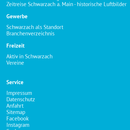
Zeitreise Schwarzach a. Main - historische Luftbilder
Gewerbe
Schwarzach als Standort
Branchenverzeichnis
Freizeit
Aktiv in Schwarzach
Vereine
Service
Impressum
Datenschutz
Anfahrt
Sitemap
Facebook
Instagram