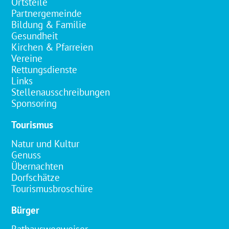
Ortsteile
Partnergemeinde
Bildung & Familie
Gesundheit
Kirchen & Pfarreien
Vereine
Rettungsdienste
Links
Stellenausschreibungen
Sponsoring
Tourismus
Natur und Kultur
Genuss
Übernachten
Dorfschätze
Tourismusbroschüre
Bürger