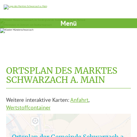
Menü
ORTSPLAN DES MARKTES
SCHWARZACH A. MAIN
Weitere interaktive Karten:
Anfahrt
,
Wertstoffcontainer