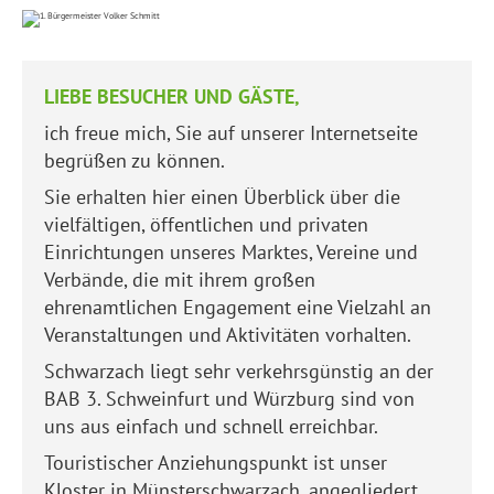
LIEBE BESUCHER UND GÄSTE,
ich freue mich, Sie auf unserer Internetseite
begrüßen zu können.
Sie erhalten hier einen Überblick über die
vielfältigen, öffentlichen und privaten
Einrichtungen unseres Marktes, Vereine und
Verbände, die mit ihrem großen
ehrenamtlichen Engagement eine Vielzahl an
Veranstaltungen und Aktivitäten vorhalten.
Schwarzach liegt sehr verkehrsgünstig an der
BAB 3. Schweinfurt und Würzburg sind von
uns aus einfach und schnell erreichbar.
Touristischer Anziehungspunkt ist unser
Kloster in Münsterschwarzach, angegliedert