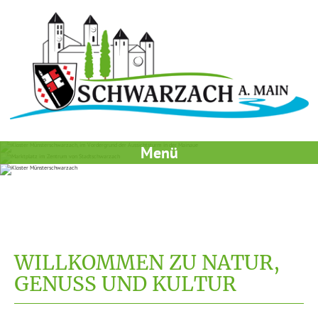
Menü
WILLKOMMEN ZU NATUR,
GENUSS UND KULTUR