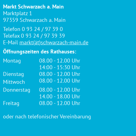
Markt Schwarzach a. Main
Marktplatz 1
97359 Schwarzach a. Main
Telefon 0 93 24 / 97 39 0
Telefax 0 93 24 / 97 39 39
E-Mail
markt(ät)schwarzach-main.de
Öffnungszeiten des Rathauses:
Montag
08.00 - 12.00 Uhr
14:00 - 15:30 Uhr
Dienstag
08.00 - 12.00 Uhr
08.00 - 12.00 Uhr
Mittwoch
Donnerstag
08.00 - 12.00 Uhr
14.00 - 18.00 Uhr
Freitag
08.00 - 12.00 Uhr
oder nach telefonischer Vereinbarung