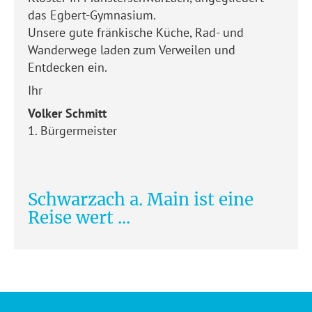
das Egbert-Gymnasium.
Unsere gute fränkische Küche, Rad- und
Wanderwege laden zum Verweilen und
Entdecken ein.
Ihr
Volker Schmitt
1. Bürgermeister
Schwarzach a. Main ist eine
Reise wert ...