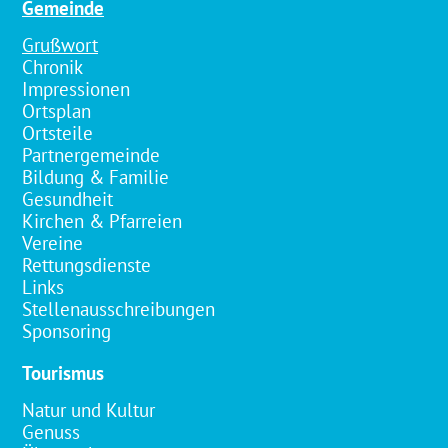
Gemeinde
Grußwort
Chronik
Impressionen
Ortsplan
Ortsteile
Partnergemeinde
Bildung & Familie
Gesundheit
Kirchen & Pfarreien
Vereine
Rettungsdienste
Links
Stellenausschreibungen
Sponsoring
Tourismus
Natur und Kultur
Genuss