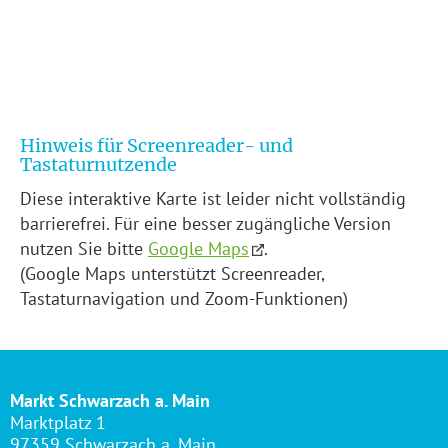
Hinweis für Screenreader- und
Tastaturnutzende
Diese interaktive Karte ist leider nicht vollständig
barrierefrei. Für eine besser zugängliche Version
nutzen Sie bitte
Google Maps
.
(Google Maps unterstützt Screenreader,
Tastaturnavigation und Zoom-Funktionen)
Markt Schwarzach a. Main
Marktplatz 1
97359 Schwarzach a. Main