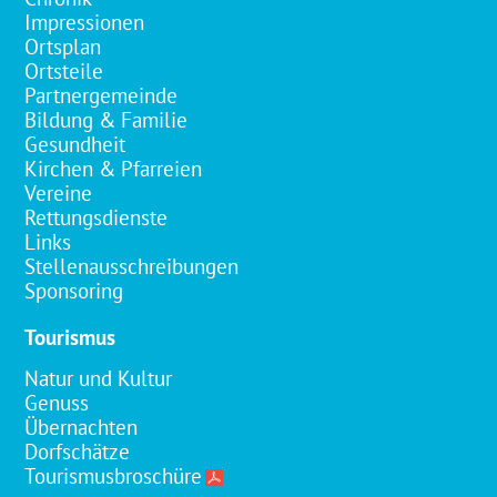
Impressionen
Ortsplan
Ortsteile
Partnergemeinde
Bildung & Familie
Gesundheit
Kirchen & Pfarreien
Vereine
Rettungsdienste
Links
Stellenausschreibungen
Sponsoring
Tourismus
Natur und Kultur
Genuss
Übernachten
Dorfschätze
Tourismusbroschüre