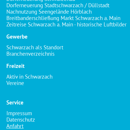
Dorferneuerung Stadtschwarzach / Düllstadt
Nachnutzung Seengelände Hörblach
Breitbanderschließung Markt Schwarzach a. Main
Zeitreise Schwarzach a. Main - historische Luftbilder
Gewerbe
Schwarzach als Standort
Branchenverzeichnis
Freizeit
Aktiv in Schwarzach
Vereine
Service
Impressum
Datenschutz
Anfahrt