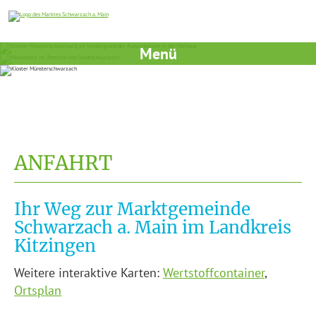
Menü
ANFAHRT
Ihr Weg zur Marktgemeinde
Schwarzach a. Main im Landkreis
Kitzingen
Weitere interaktive Karten:
Wertstoffcontainer
,
Ortsplan