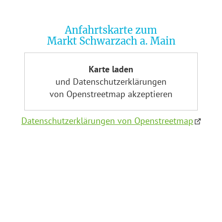
Anfahrtskarte zum
Markt Schwarzach a. Main
Karte laden
und Datenschutzerklärungen
von Openstreetmap akzeptieren
Datenschutzerklärungen von Openstreetmap