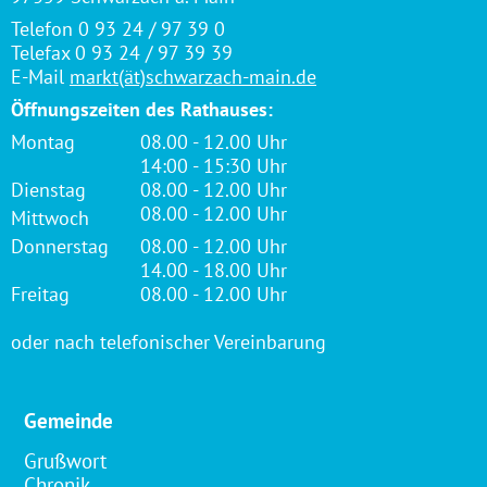
Telefon 0 93 24 / 97 39 0
Telefax 0 93 24 / 97 39 39
E-Mail
markt(ät)schwarzach-main.de
Öffnungszeiten des Rathauses:
Montag
08.00 - 12.00 Uhr
14:00 - 15:30 Uhr
Dienstag
08.00 - 12.00 Uhr
08.00 - 12.00 Uhr
Mittwoch
Donnerstag
08.00 - 12.00 Uhr
14.00 - 18.00 Uhr
Freitag
08.00 - 12.00 Uhr
oder nach telefonischer Vereinbarung
Gemeinde
Grußwort
Chronik