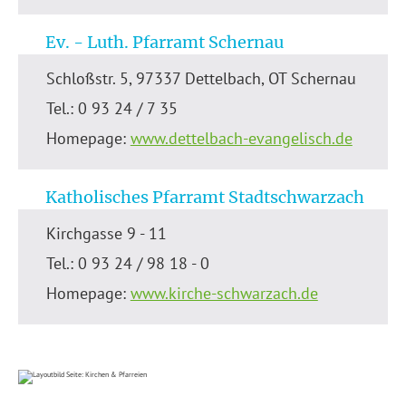
Ev. - Luth. Pfarramt Schernau
Schloßstr. 5, 97337 Dettelbach, OT Schernau
Tel.: 0 93 24 / 7 35
Homepage:
www.dettelbach-evangelisch.de
Katholisches Pfarramt Stadtschwarzach
Kirchgasse 9 - 11
Tel.: 0 93 24 / 98 18 - 0
Homepage:
www.kirche-schwarzach.de