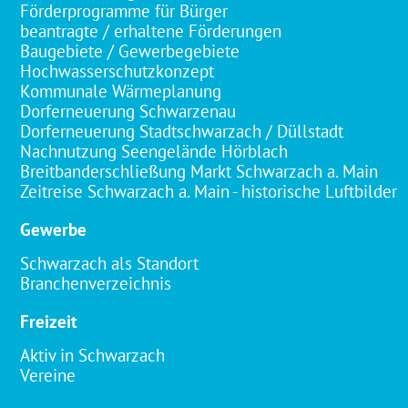
Förderprogramme für Bürger
beantragte / erhaltene Förderungen
Baugebiete / Gewerbegebiete
Hochwasserschutzkonzept
Kommunale Wärmeplanung
Dorferneuerung Schwarzenau
Dorferneuerung Stadtschwarzach / Düllstadt
Nachnutzung Seengelände Hörblach
Breitbanderschließung Markt Schwarzach a. Main
Zeitreise Schwarzach a. Main - historische Luftbilder
Gewerbe
Schwarzach als Standort
Branchenverzeichnis
Freizeit
Aktiv in Schwarzach
Vereine