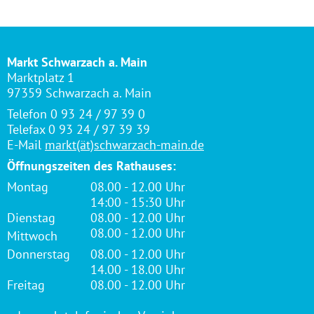
Markt Schwarzach a. Main
Marktplatz 1
97359 Schwarzach a. Main
Telefon 0 93 24 / 97 39 0
Telefax 0 93 24 / 97 39 39
E-Mail
markt(ät)schwarzach-main.de
Öffnungszeiten des Rathauses:
Montag
08.00 - 12.00 Uhr
14:00 - 15:30 Uhr
Dienstag
08.00 - 12.00 Uhr
08.00 - 12.00 Uhr
Mittwoch
Donnerstag
08.00 - 12.00 Uhr
14.00 - 18.00 Uhr
Freitag
08.00 - 12.00 Uhr