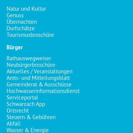
Natur und Kultur
Genuss
Übernachten
Dorfschätze
Tourismusbroschüre
Bürger
Rathauswegweiser
Neubürgerbroschüre
Aktuelles / Veranstaltungen
Amts- und Mitteilungsblatt
Gemeinderat & Ausschüsse
Hochwasserinformationsdienst
Serviceportal
Schwarzach App
Ortsrecht
Steuern & Gebühren
Abfall
Wasser & Energie