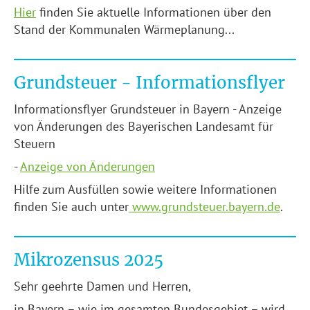
Hier
finden Sie aktuelle Informationen über den
Stand der Kommunalen Wärmeplanung...
Grundsteuer - Informationsflyer
Informationsflyer Grundsteuer in Bayern - Anzeige
von Änderungen des Bayerischen Landesamt für
Steuern
-
Anzeige von Änderungen
Hilfe zum Ausfüllen sowie weitere Informationen
finden Sie auch unter
www.grundsteuer.bayern.de
.
Mikrozensus 2025
Sehr geehrte Damen und Herren,
in Bayern – wie im gesamten Bundesgebiet – wird