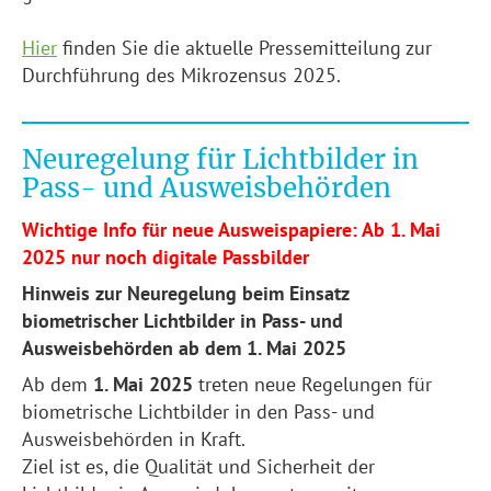
Hier
finden Sie die aktuelle Pressemitteilung zur
Durchführung des Mikrozensus 2025.
Neuregelung für Lichtbilder in
Pass- und Ausweisbehörden
Wichtige Info für neue Ausweispapiere: Ab 1. Mai
2025 nur noch digitale Passbilder
Hinweis zur Neuregelung beim Einsatz
biometrischer Lichtbilder in Pass- und
Ausweisbehörden ab dem 1. Mai 2025
Ab dem
1. Mai 2025
treten neue Regelungen für
biometrische Lichtbilder in den Pass- und
Ausweisbehörden in Kraft.
Ziel ist es, die Qualität und Sicherheit der