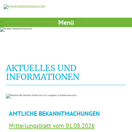
Menü
AKTUELLES UND
INFORMATIONEN
AMTLICHE BEKANNTMACHUNGEN
Mitteilungsblatt vom 01.08.2026