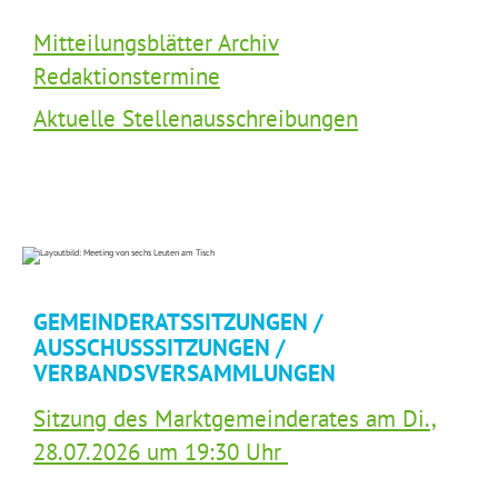
Mitteilungsblätter Archiv
Redaktionstermine
Aktuelle Stellenausschreibungen
GEMEINDERATSSITZUNGEN /
AUSSCHUSSSITZUNGEN /
VERBANDSVERSAMMLUNGEN
Sitzung des Marktgemeinderates am Di.,
28.07.2026 um 19:30 Uhr