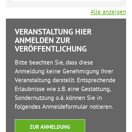
Alle anzeigen
VERANSTALTUNG HIER
ANMELDEN ZUR
VERÖFFENTLICHUNG
Bitte beachten Sie, dass diese
Anmeldung keine Genehmigung Ihrer
Veranstaltung darstellt. Entsprechende
Erlaubnisse wie z.B. eine Gestattung,
Sondernutzung o.ä. können Sie in
folgendes Anmeldeformular notieren.
ZUR ANMELDUNG