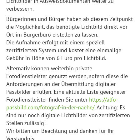
Lichtbilder in Ausweisdokumenten weiter zu
verbessern.
Bürgerinnen und Bürger haben ab diesem Zeitpunkt
die Möglichkeit, das benötigte Lichtbild direkt vor
Ort im Bürgerbüro erstellen zu lassen.
Die Aufnahme erfolgt mit einem speziell
zertifizierten System und kostet eine einmalige
Gebühr in Höhe von 6 Euro pro Lichtbild.
Alternativ können weiterhin private
Fotodienstleister genutzt werden, sofern diese die
Anforderungen an der Übermittlung digitaler
Passbilder erfüllen. Eine aktuelle Liste geeigneter
Fotodienstleister finden Sie unter
https://alfo-
passbild.com/fotograf-in-der-naehe/
. Achtung: Es
sind nur noch digitale Lichtbilder von zertifizierten
Stellen zulässig!
Wir bitten um Beachtung und danken für Ihr
Verständnis.