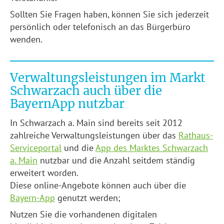
Sollten Sie Fragen haben, können Sie sich jederzeit
persönlich oder telefonisch an das Bürgerbüro
wenden.
Verwaltungsleistungen im Markt
Schwarzach auch über die
BayernApp nutzbar
In Schwarzach a. Main sind bereits seit 2012
zahlreiche Verwaltungsleistungen über das
Rathaus-
Serviceportal
und die
App des Marktes Schwarzach
a. Main
nutzbar und die Anzahl seitdem ständig
erweitert worden.
Diese online-Angebote können auch über die
Bayern-App
genutzt werden;
Nutzen Sie die vorhandenen digitalen