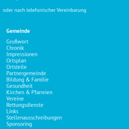
oder nach telefonischer Vereinbarung
Gemeinde
Grußwort
Chronik
Impressionen
Ortsplan
Ortsteile
Partnergemeinde
Bildung & Familie
Gesundheit
Kirchen & Pfarreien
Vereine
Rettungsdienste
Links
Stellenausschreibungen
Sponsoring