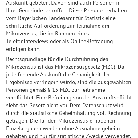
Auskunft gebeten. Davon sind auch Personen in
Ihrer Gemeinde betroffen. Diese Personen erhalten
vom Bayerischen Landesamt für Statistik eine
schriftliche Aufforderung zur Teilnahme am
Mikrozensus, die im Rahmen eines
Telefoninterviews oder als Online-Befragung
erfolgen kann.
Rechtsgrundlage für die Durchführung des
Mikrozensus ist das Mikrozensusgesetz (MZG). Da
jede fehlende Auskunft die Genauigkeit der
Ergebnisse verringern würde, sind die ausgewählten
Personen gemäß § 13 MZG zur Teilnahme
verpflichtet. Eine Befreiung von der Auskunftspflicht
sieht das Gesetz nicht vor. Dem Datenschutz wird
durch die statistische Geheimhaltung voll Rechnung
getragen. Die für den Mikrozensus erhobenen
Einzelangaben werden ohne Ausnahme geheim
gehalten und nur für statistische Zwecke verwendet.