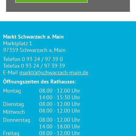
Markt Schwarzach a. Main
Marktplatz 1
97359 Schwarzach a. Main
Telefon 0 93 24 / 97 39 0
Telefax 0 93 24 / 97 39 39
E-Mail
markt(ät)schwarzach-main.de
Öffnungszeiten des Rathauses:
Montag
08.00 - 12.00 Uhr
14:00 - 15:30 Uhr
Dienstag
08.00 - 12.00 Uhr
08.00 - 12.00 Uhr
Mittwoch
Donnerstag
08.00 - 12.00 Uhr
14.00 - 18.00 Uhr
Freitag
08.00 - 12.00 Uhr