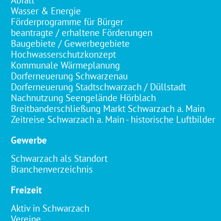
Abfall
Wasser & Energie
Förderprogramme für Bürger
beantragte / erhaltene Förderungen
Baugebiete / Gewerbegebiete
Hochwasserschutzkonzept
Kommunale Wärmeplanung
Dorferneuerung Schwarzenau
Dorferneuerung Stadtschwarzach / Düllstadt
Nachnutzung Seengelände Hörblach
Breitbanderschließung Markt Schwarzach a. Main
Zeitreise Schwarzach a. Main - historische Luftbilder
Gewerbe
Schwarzach als Standort
Branchenverzeichnis
Freizeit
Aktiv in Schwarzach
Vereine