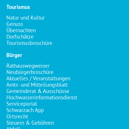
Tourismus
Natur und Kultur
Genuss
Übernachten
Dorfschätze
Tourismusbroschüre
Bürger
Rathauswegweiser
Neubürgerbroschüre
Aktuelles / Veranstaltungen
Amts- und Mitteilungsblatt
Gemeinderat & Ausschüsse
Hochwasserinformationsdienst
Serviceportal
Schwarzach App
Ortsrecht
Steuern & Gebühren