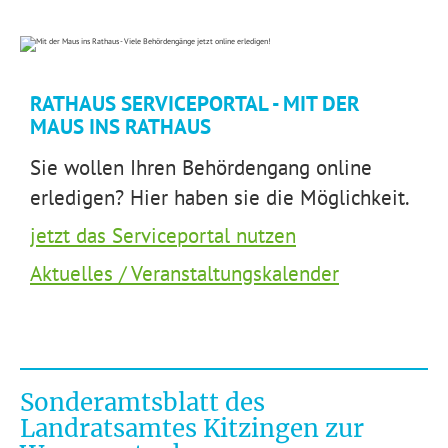
RATHAUS SERVICEPORTAL - MIT DER
MAUS INS RATHAUS
Sie wollen Ihren Behördengang online
erledigen? Hier haben sie die Möglichkeit.
jetzt das Serviceportal nutzen
Aktuelles / Veranstaltungskalender
Sonderamtsblatt des
Landratsamtes Kitzingen zur