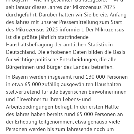
seit Januar dieses Jahres der Mikrozensus 2025
durchgeführt. Darüber hatten wir Sie bereits Anfang
des Jahres mit unserer Pressemitteilung zum Start
des Mikrozensus 2025 informiert. Der Mikrozensus
ist die größte jährlich stattfindende
Haushaltsbefragung der amtlichen Statistik in
Deutschland. Die erhobenen Daten bilden die Basis
für wichtige politische Entscheidungen, die alle
Bürgerinnen und Bürger des Landes betreffen.
In Bayern werden insgesamt rund 130 000 Personen
in etwa 65 000 zufällig ausgewählten Haushalten
stellvertretend für alle bayerischen Einwohnerinnen
und Einwohner zu ihren Lebens- und
Arbeitsbedingungen befragt. In der ersten Hälfte
des Jahres haben bereits rund 65 000 Personen an
der Erhebung teilgenommen, etwa genauso viele
Personen werden bis zum Jahresende noch um