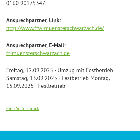
0160 90175347
Ansprechpartner, Link:
http://www.ffw-muensterschwarzach.de/
Ansprechpartner, E-Mail:
ff-muensterschwarzach.de
Freitag, 12.09.2025 - Umzug mit Festbetrieb
Samstag, 13.09.2025 - Festbetrieb Montag,
15.09.2025 - Festbetrieb
Eine Seite zurück