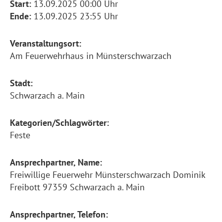
Start:
13.09.2025 00:00 Uhr
Ende:
13.09.2025 23:55 Uhr
Veranstaltungsort:
Am Feuerwehrhaus in Münsterschwarzach
Stadt:
Schwarzach a. Main
Kategorien/Schlagwörter:
Feste
Ansprechpartner, Name:
Freiwillige Feuerwehr Münsterschwarzach Dominik
Freibott 97359 Schwarzach a. Main
Ansprechpartner, Telefon: