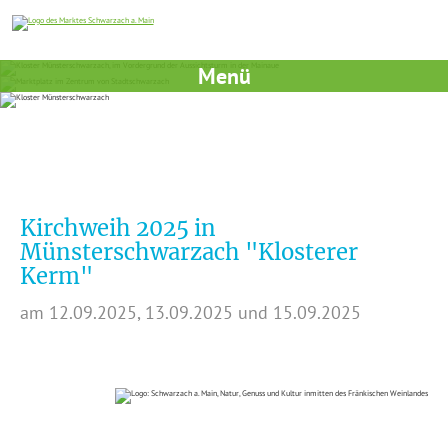
Menü
Kirchweih 2025 in
Münsterschwarzach "Klosterer
Kerm"
am 12.09.2025, 13.09.2025 und 15.09.2025