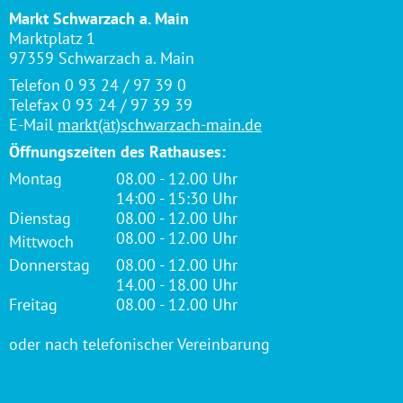
Markt Schwarzach a. Main
Marktplatz 1
97359 Schwarzach a. Main
Telefon 0 93 24 / 97 39 0
Telefax 0 93 24 / 97 39 39
E-Mail
markt(ät)schwarzach-main.de
Öffnungszeiten des Rathauses:
Montag
08.00 - 12.00 Uhr
14:00 - 15:30 Uhr
Dienstag
08.00 - 12.00 Uhr
08.00 - 12.00 Uhr
Mittwoch
Donnerstag
08.00 - 12.00 Uhr
14.00 - 18.00 Uhr
Freitag
08.00 - 12.00 Uhr
oder nach telefonischer Vereinbarung