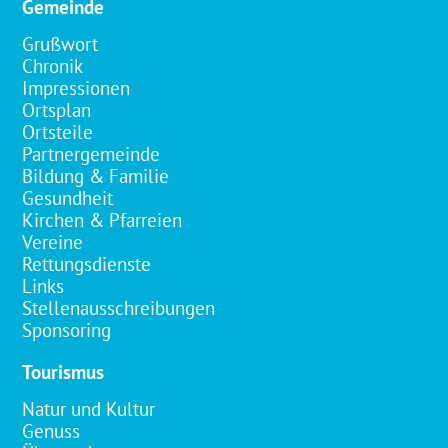
Gemeinde
Grußwort
Chronik
Impressionen
Ortsplan
Ortsteile
Partnergemeinde
Bildung & Familie
Gesundheit
Kirchen & Pfarreien
Vereine
Rettungsdienste
Links
Stellenausschreibungen
Sponsoring
Tourismus
Natur und Kultur
Genuss