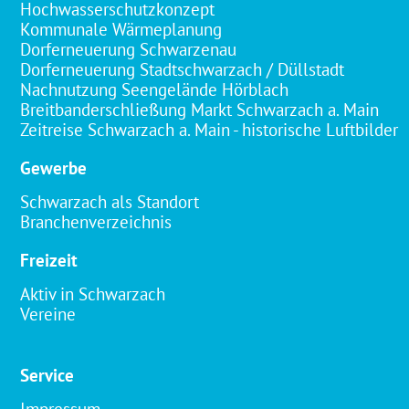
Hochwasserschutzkonzept
Kommunale Wärmeplanung
Dorferneuerung Schwarzenau
Dorferneuerung Stadtschwarzach / Düllstadt
Nachnutzung Seengelände Hörblach
Breitbanderschließung Markt Schwarzach a. Main
Zeitreise Schwarzach a. Main - historische Luftbilder
Gewerbe
Schwarzach als Standort
Branchenverzeichnis
Freizeit
Aktiv in Schwarzach
Vereine
Service