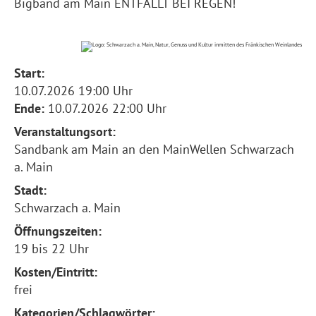
Bigband am Main ENTFÄLLT BEI REGEN!
Start:
10.07.2026 19:00 Uhr
Ende:
10.07.2026 22:00 Uhr
Veranstaltungsort:
Sandbank am Main an den MainWellen Schwarzach
a. Main
Stadt:
Schwarzach a. Main
Öffnungszeiten:
19 bis 22 Uhr
Kosten/Eintritt:
frei
Kategorien/Schlagwörter: