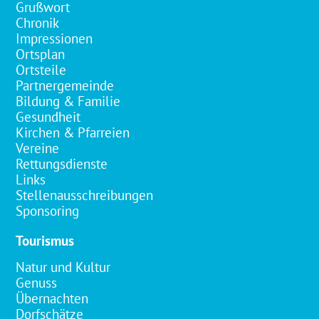
Grußwort
Chronik
Impressionen
Ortsplan
Ortsteile
Partnergemeinde
Bildung & Familie
Gesundheit
Kirchen & Pfarreien
Vereine
Rettungsdienste
Links
Stellenausschreibungen
Sponsoring
Tourismus
Natur und Kultur
Genuss
Übernachten
Dorfschätze