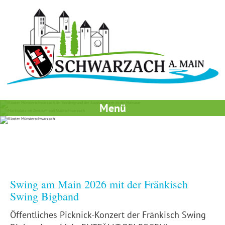
Menü
Swing am Main 2026 mit der Fränkisch
Swing Bigband
Öffentliches Picknick-Konzert der Fränkisch Swing