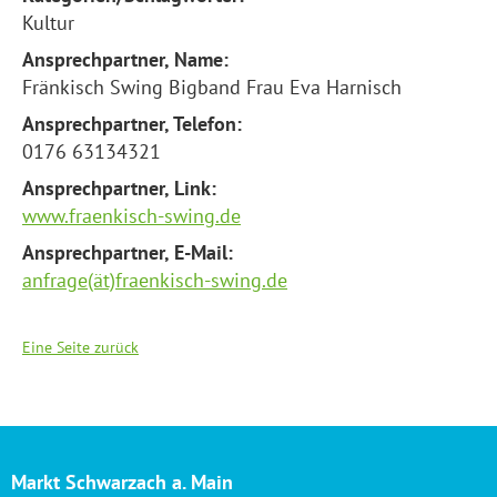
Kultur
Ansprechpartner, Name:
Fränkisch Swing Bigband Frau Eva Harnisch
Ansprechpartner, Telefon:
0176 63134321
Ansprechpartner, Link:
www.fraenkisch-swing.de
Ansprechpartner, E-Mail:
anfrage(ät)fraenkisch-swing.de
Eine Seite zurück
Markt Schwarzach a. Main