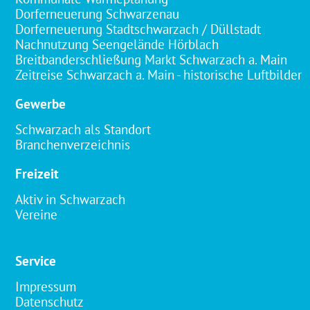
Dorferneuerung Schwarzenau
Dorferneuerung Stadtschwarzach / Düllstadt
Nachnutzung Seengelände Hörblach
Breitbanderschließung Markt Schwarzach a. Main
Zeitreise Schwarzach a. Main - historische Luftbilder
Gewerbe
Schwarzach als Standort
Branchenverzeichnis
Freizeit
Aktiv in Schwarzach
Vereine
Service
Impressum
Datenschutz