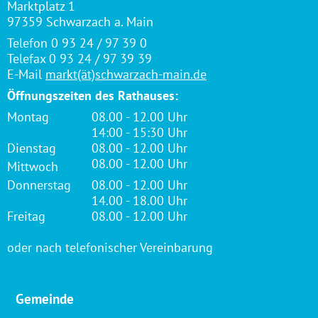
Marktplatz 1
97359 Schwarzach a. Main
Telefon 0 93 24 / 97 39 0
Telefax 0 93 24 / 97 39 39
E-Mail
markt(ät)schwarzach-main.de
Öffnungszeiten des Rathauses:
Montag
08.00 - 12.00 Uhr
14:00 - 15:30 Uhr
Dienstag
08.00 - 12.00 Uhr
08.00 - 12.00 Uhr
Mittwoch
Donnerstag
08.00 - 12.00 Uhr
14.00 - 18.00 Uhr
Freitag
08.00 - 12.00 Uhr
oder nach telefonischer Vereinbarung
Gemeinde