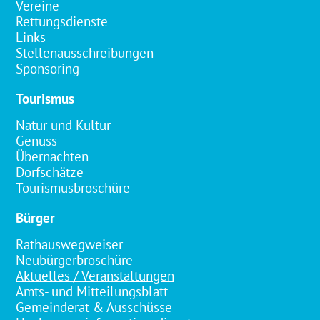
Vereine
Rettungsdienste
Links
Stellenausschreibungen
Sponsoring
Tourismus
Natur und Kultur
Genuss
Übernachten
Dorfschätze
Tourismusbroschüre
Bürger
Rathauswegweiser
Neubürgerbroschüre
Aktuelles / Veranstaltungen
Amts- und Mitteilungsblatt
Gemeinderat & Ausschüsse