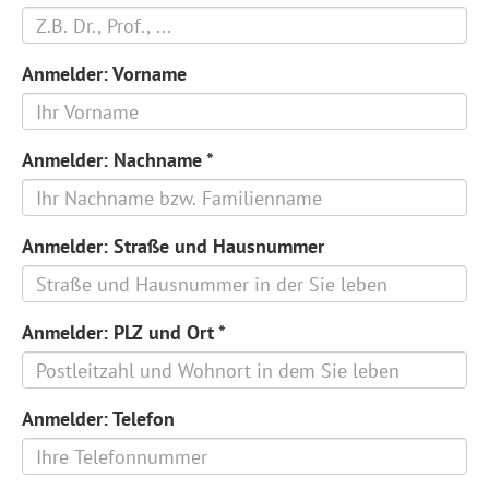
Anmelder: Vorname
Anmelder: Nachname
*
Anmelder: Straße und Hausnummer
Anmelder: PLZ und Ort
*
Anmelder: Telefon