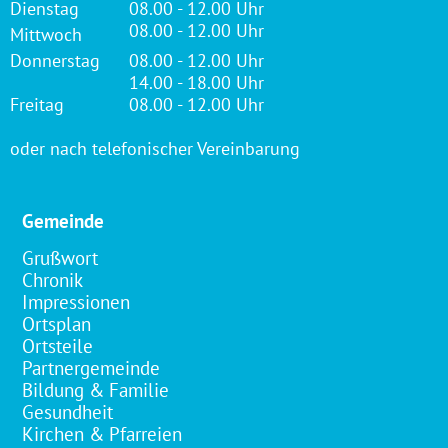
Dienstag
08.00 - 12.00 Uhr
08.00 - 12.00 Uhr
Mittwoch
Donnerstag
08.00 - 12.00 Uhr
14.00 - 18.00 Uhr
Freitag
08.00 - 12.00 Uhr
oder nach telefonischer Vereinbarung
Gemeinde
Grußwort
Chronik
Impressionen
Ortsplan
Ortsteile
Partnergemeinde
Bildung & Familie
Gesundheit
Kirchen & Pfarreien