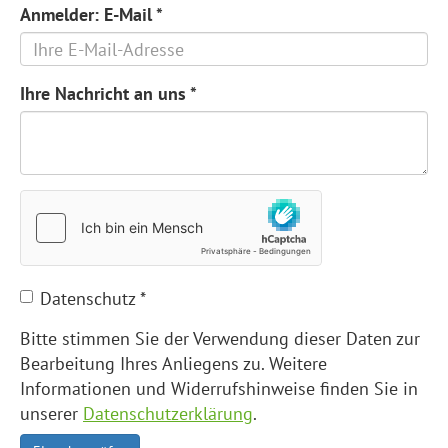
Anmelder: E-Mail
*
Ihre Nachricht an uns
*
Datenschutz
*
Bitte stimmen Sie der Verwendung dieser Daten zur
Bearbeitung Ihres Anliegens zu. Weitere
Informationen und Widerrufshinweise finden Sie in
unserer
Datenschutzerklärung
.