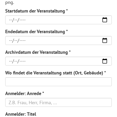
png.
Startdatum der Veranstaltung
*
Endedatum der Veranstaltung
*
Archivdatum der Veranstaltung
*
Wo findet die Veranstaltung statt (Ort, Gebäude)
*
Anmelder: Anrede
*
Anmelder: Titel