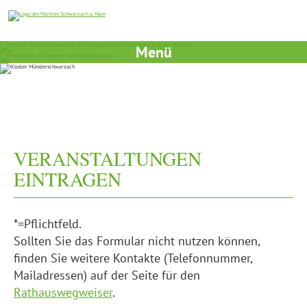
Menü
VERANSTALTUNGEN
EINTRAGEN
*=Pflichtfeld.
Sollten Sie das Formular nicht nutzen können,
finden Sie weitere Kontakte (Telefonnummer,
Mailadressen) auf der Seite für den
Rathauswegweiser
.