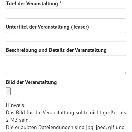
Titel der Veranstaltung
*
Untertitel der Veranstaltung (Teaser)
Beschreibung und Details der Veranstaltung
Bild der Veranstaltung
Hinweis:
Das Bild für die Veranstaltung sollte nicht größer als
2 MB sein.
Die erlaubten Dateiendungen sind jpg, jpeg, gif und