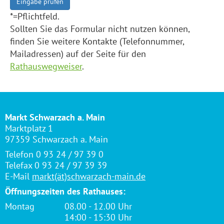
Eingabe prüfen
*=Pflichtfeld.
Sollten Sie das Formular nicht nutzen können,
finden Sie weitere Kontakte (Telefonnummer,
Mailadressen) auf der Seite für den
Rathauswegweiser
.
Markt Schwarzach a. Main
Marktplatz 1
97359 Schwarzach a. Main
Telefon 0 93 24 / 97 39 0
Telefax 0 93 24 / 97 39 39
E-Mail
markt(ät)schwarzach-main.de
Öffnungszeiten des Rathauses:
Montag
08.00 - 12.00 Uhr
14:00 - 15:30 Uhr