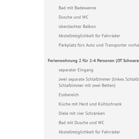
Bad mit Badewanne
Dusche und WC
überdachter Balkon
Abstellmöglichkeit für Fahrräder
Parkplatz fürs Auto und Transporter vorh
Ferienwohnung 2 für 2-4 Personen (OT Schwarze
separater Eingang
zwei separate Schlafzimmer (linkes Schlafz
Schlafzimmer mit zwei Betten)
Essbereich
Küche mit Herd und Kühlschrank
Diele mit vier Schränken
Bad mit Dusche und WC
Abstellmöglichkeit für Fahrräder